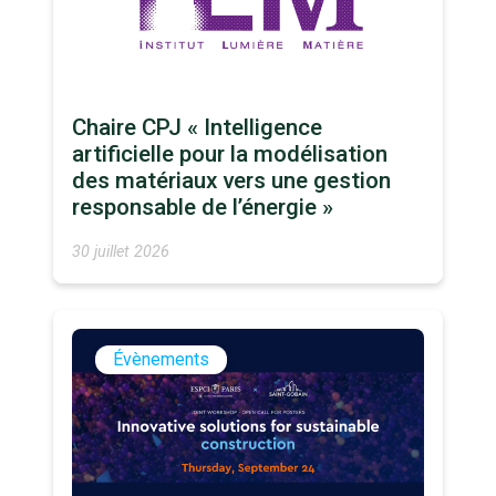
Chaire CPJ « Intelligence
artificielle pour la modélisation
des matériaux vers une gestion
responsable de l’énergie »
30 juillet 2026
Évènements