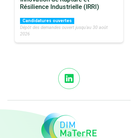
Résilience Industrielle (IRRI)
Candidatures ouvertes
Dépôt des demandes ouvert jusqu'au 30 août
2026