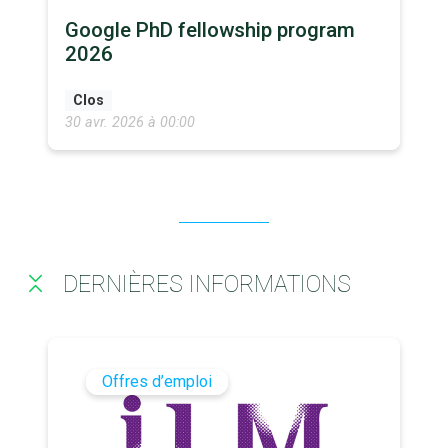
Google PhD fellowship program
2026
Clos
30 avr. 2026 à 00:00
DERNIÈRES INFORMATIONS
Offres d’emploi