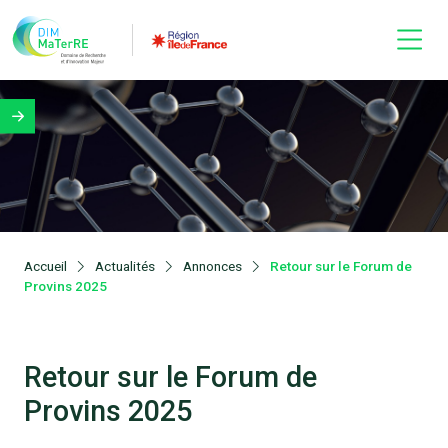
Accueil
Actualités
Annonces
Retour sur le Forum de
Provins 2025
Retour sur le Forum de
Provins 2025