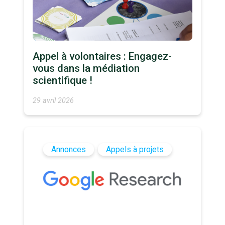
Appel à volontaires : Engagez-
vous dans la médiation
scientifique !
29 avril 2026
Annonces
Appels à projets