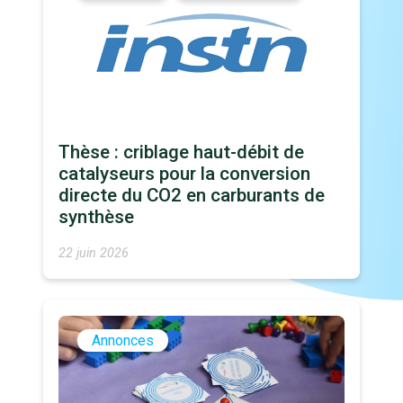
Thèse : criblage haut-débit de
catalyseurs pour la conversion
directe du CO2 en carburants de
synthèse
22 juin 2026
Annonces