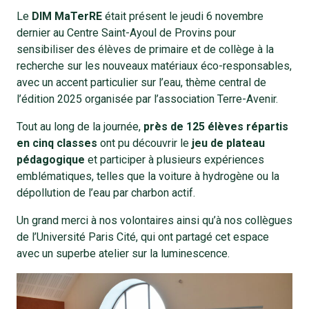
Le
DIM MaTerRE
était présent le jeudi 6 novembre
dernier au Centre Saint-Ayoul de Provins pour
sensibiliser des élèves de primaire et de collège à la
recherche sur les nouveaux matériaux éco-responsables,
avec un accent particulier sur l’eau, thème central de
l’édition 2025 organisée par l’association Terre-Avenir.
Tout au long de la journée,
près de 125 élèves répartis
en cinq classes
ont pu découvrir le
jeu de plateau
pédagogique
et participer à plusieurs expériences
emblématiques, telles que la voiture à hydrogène ou la
dépollution de l’eau par charbon actif.
Un grand merci à nos volontaires ainsi qu’à nos collègues
de l’Université Paris Cité, qui ont partagé cet espace
avec un superbe atelier sur la luminescence.