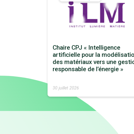
Chaire CPJ « Intelligence
artificielle pour la modélisati
des matériaux vers une gesti
responsable de l’énergie »
30 juillet 2026