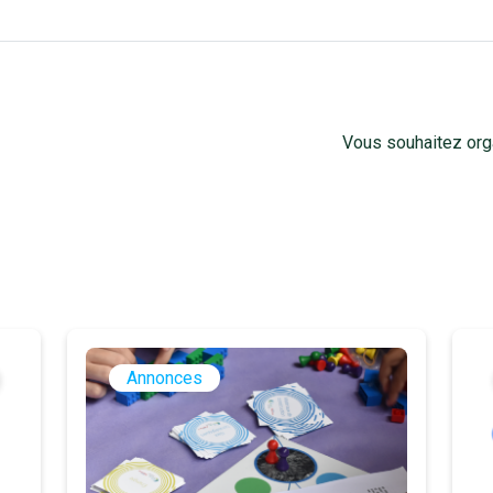
Vous souhaitez or
Annonces