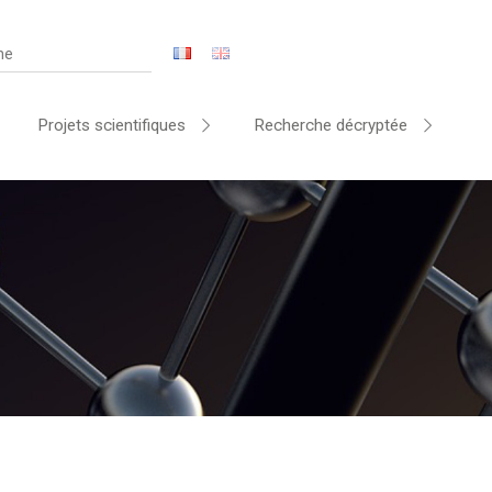
Projets scientifiques
Recherche décryptée