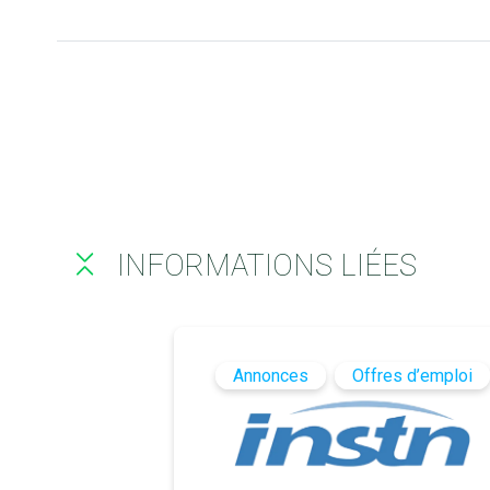
INFORMATIONS LIÉES
Annonces
Offres d’emploi