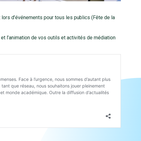
 lors d’événements pour tous les publics (Fête de la
t l’animation de vos outils et activités de médiation