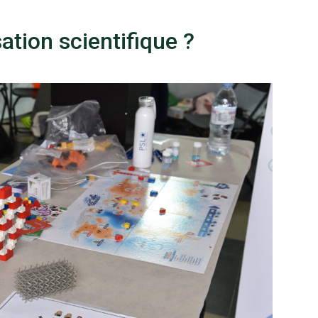
ation scientifique ?