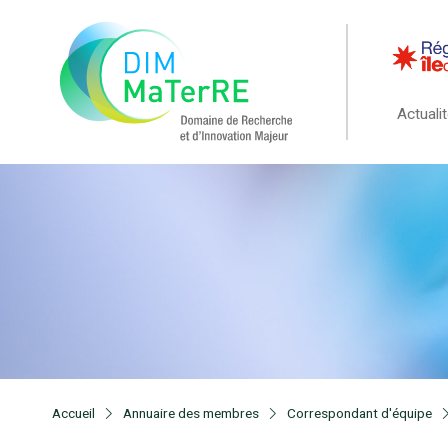
Actuali
Accueil
Annuaire des membres
Correspondant d'équipe