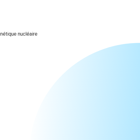
étique nucléaire