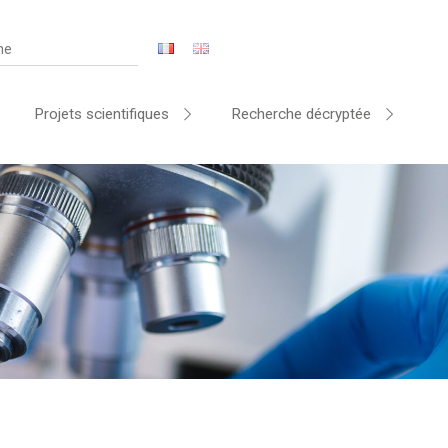
Projets scientifiques
Recherche décryptée