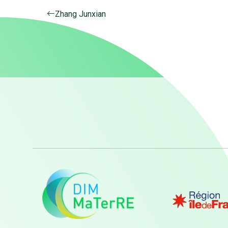
Zhang Junxian