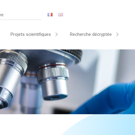
Projets scientifiques
Recherche décryptée