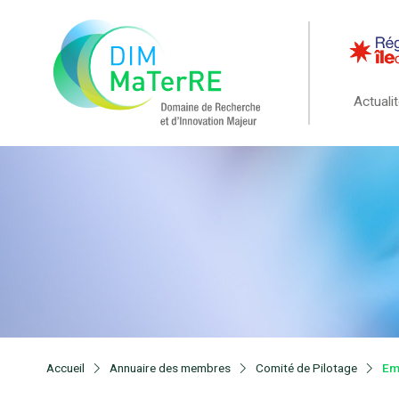
Actuali
Accueil
Annuaire des membres
Comité de Pilotage
Em