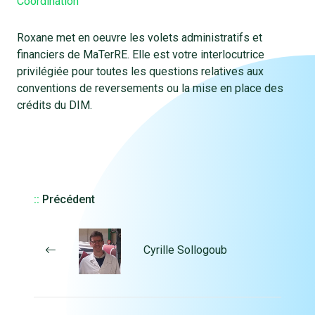
Coordination
Roxane met en oeuvre les volets administratifs et
financiers de MaTerRE. Elle est votre interlocutrice
privilégiée pour toutes les questions relatives aux
conventions de reversements ou la mise en place des
crédits du DIM.
::
Précédent
Cyrille Sollogoub