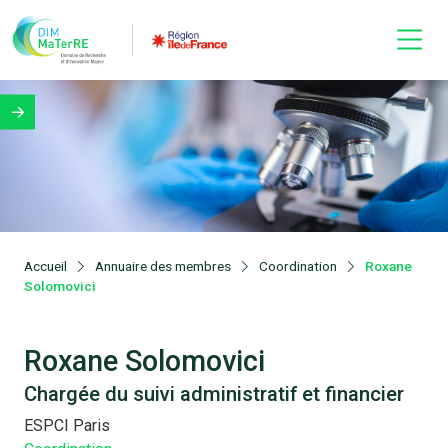
Accueil
Annuaire des membres
Coordination
Roxane
Solomovici
Roxane Solomovici
Chargée du suivi administratif et financier
ESPCI Paris