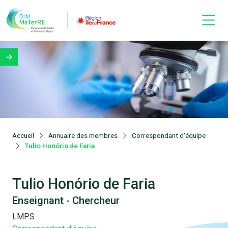
Accueil
Annuaire des membres
Correspondant d'équipe
Tulio Honório de Faria
Tulio Honório de Faria
Enseignant - Chercheur
LMPS