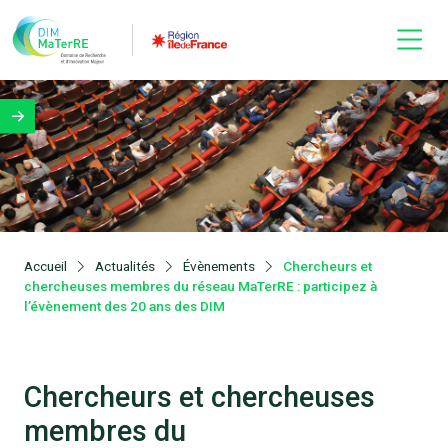
Accueil
Actualités
Évènements
Chercheurs et
chercheuses membres du réseau MaTerRE : participez à
l’évènement des 20 ans des DIM
Chercheurs et chercheuses
membres du