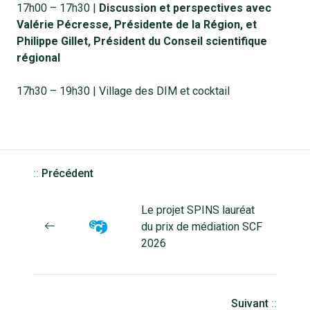
17h00 – 17h30 |
Discussion et perspectives avec
Valérie Pécresse, Présidente de la Région, et
Philippe Gillet, Président du Conseil scientifique
régional
17h30 – 19h30 | Village des DIM et cocktail
::
Précédent
Le projet SPINS lauréat
du prix de médiation SCF
2026
Suivant
::