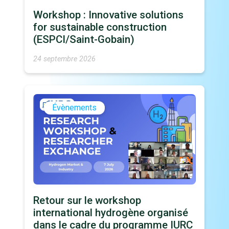
Workshop : Innovative solutions
for sustainable construction
(ESPCI/Saint-Gobain)
24 septembre 2026
Évènements
Retour sur le workshop
international hydrogène organisé
dans le cadre du programme IURC