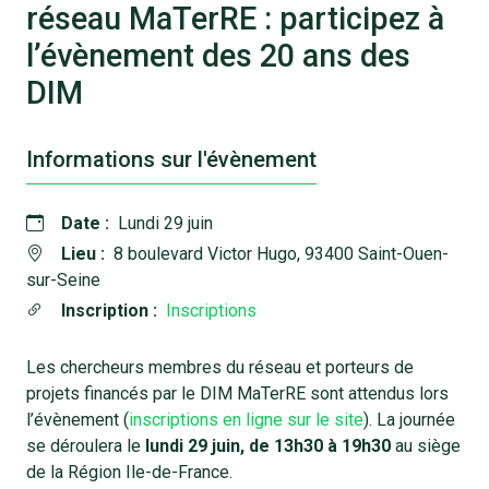
réseau MaTerRE : participez à
l’évènement des 20 ans des
DIM
Informations sur l'évènement
Date :
Lundi 29 juin
Lieu :
8 boulevard Victor Hugo, 93400 Saint-Ouen-
sur-Seine
Inscription :
Inscriptions
Les chercheurs membres du réseau et porteurs de
projets financés par le DIM MaTerRE sont attendus lors
l’évènement (
inscriptions en ligne sur le site
). La journée
se déroulera le
lundi 29 juin, de 13h30 à 19h30
au siège
de la Région Ile-de-France.