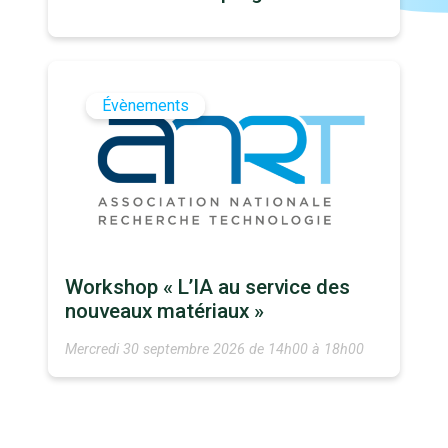
Évènements
Workshop « L’IA au service des
nouveaux matériaux »
Mercredi 30 septembre 2026 de 14h00 à 18h00