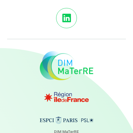
DIM MaTerRE