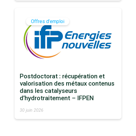
Offres d’emploi
Postdoctorat : récupération et
valorisation des métaux contenus
dans les catalyseurs
d’hydrotraitement – IFPEN
30 juin 2026