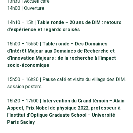
13h30 | Accueil café
14h00 | Ouverture
14h10 – 15h |
Table ronde – 20 ans de DIM : retours
d’expérience et regards croisés
15h00 – 15h50 |
Table ronde – Des Domaines
d’Intérêt Majeur aux Domaines de Recherche et
d’Innovation Majeurs : de la recherche à l’impact
socio-économique
15h50 – 16h20 | Pause café et visite du village des DIM,
session posters
16h20 – 17h00 |
Intervention du Grand témoin – Alain
Aspect, Prix Nobel de physique 2022, professeur à
l’Institut d’Optique Graduate School – Université
Paris Saclay