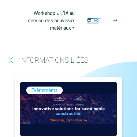
Workshop « L’IA au
service des nouveaux
matériaux »
INFORMATIONS LIÉES
Évènements