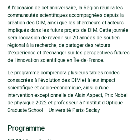
À l’occasion de cet anniversaire, la Région réunira les
communautés scientifiques accompagnées depuis la
création des DIM, ainsi que les chercheurs et acteurs
impliqués dans les futurs projets de DIM. Cette journée
sera l’occasion de revenir sur 20 années de soutien
régional à la recherche, de partager des retours
d’expérience et d’échanger sur les perspectives futures
de l’innovation scientifique en Île-de-France.
Le programme comprendra plusieurs tables rondes
consacrées à l’évolution des DIM et à leur impact
scientifique et socio-économique, ainsi qu’une
intervention exceptionnelle de Alain Aspect, Prix Nobel
de physique 2022 et professeur à l’Institut d’Optique
Graduate School – Université Paris-Saclay.
Programme