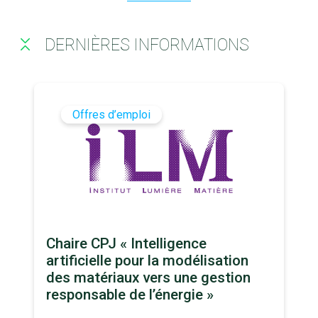
DERNIÈRES INFORMATIONS
Offres d’emploi
Chaire CPJ « Intelligence
artificielle pour la modélisation
des matériaux vers une gestion
responsable de l’énergie »