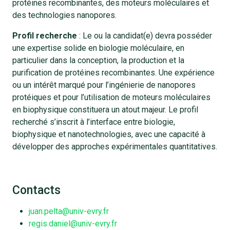
protéines recombinantes, des moteurs moléculaires et
des technologies nanopores.
Profil recherche
: Le ou la candidat(e) devra posséder
une expertise solide en biologie moléculaire, en
particulier dans la conception, la production et la
purification de protéines recombinantes. Une expérience
ou un intérêt marqué pour l’ingénierie de nanopores
protéiques et pour l’utilisation de moteurs moléculaires
en biophysique constituera un atout majeur. Le profil
recherché s’inscrit à l’interface entre biologie,
biophysique et nanotechnologies, avec une capacité à
développer des approches expérimentales quantitatives.
Contacts
juan.pelta@univ-evry.fr
regis.daniel@univ-evry.fr