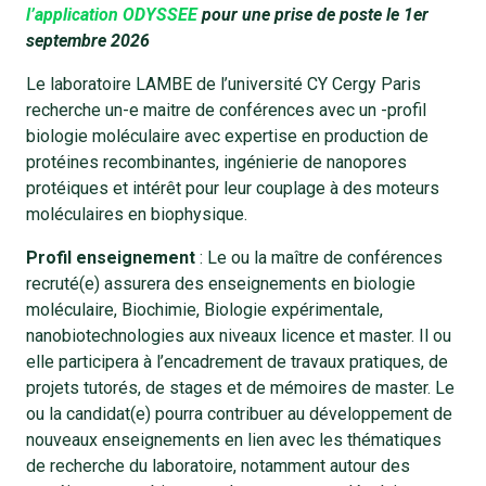
l’application ODYSSEE
pour une prise de poste le 1er
septembre 2026
Le laboratoire LAMBE de l’université CY Cergy Paris
recherche un-e maitre de conférences avec un -profil
biologie moléculaire avec expertise en production de
protéines recombinantes, ingénierie de nanopores
protéiques et intérêt pour leur couplage à des moteurs
moléculaires en biophysique.
Profil enseignement
: Le ou la maître de conférences
recruté(e) assurera des enseignements en biologie
moléculaire, Biochimie, Biologie expérimentale,
nanobiotechnologies aux niveaux licence et master. Il ou
elle participera à l’encadrement de travaux pratiques, de
projets tutorés, de stages et de mémoires de master. Le
ou la candidat(e) pourra contribuer au développement de
nouveaux enseignements en lien avec les thématiques
de recherche du laboratoire, notamment autour des