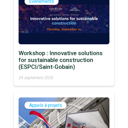
Évènements
Workshop : Innovative solutions
for sustainable construction
(ESPCI/Saint-Gobain)
24 septembre 2026
Appels à projets