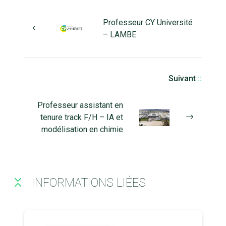
Professeur CY Université
– LAMBE
Suivant
::
Professeur assistant en
tenure track F/H – IA et
modélisation en chimie
INFORMATIONS LIÉES