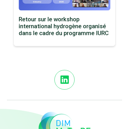
Retour sur le workshop
international hydrogène organisé
dans le cadre du programme IURC