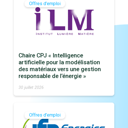
Offres d’emploi
Chaire CPJ « Intelligence
artificielle pour la modélisation
des matériaux vers une gestion
responsable de l’énergie »
30 juillet 2026
Offres d’emploi