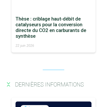
Thèse : criblage haut-débit de
catalyseurs pour la conversion
directe du CO2 en carburants de
synthèse
22 juin 2026
DERNIÈRES INFORMATIONS