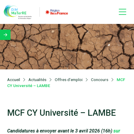
Accueil
Actualités
Offres d’emploi
Concours
MCF
CY Université – LAMBE
MCF CY Université – LAMBE
Candidatures à envoyer avant le 3 avril 2026 (16h)
sur