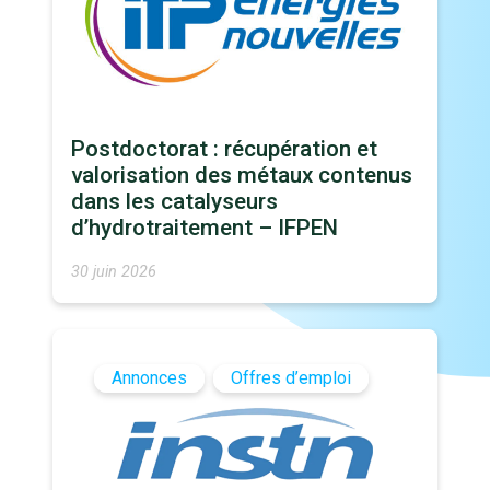
Postdoctorat : récupération et
valorisation des métaux contenus
dans les catalyseurs
d’hydrotraitement – IFPEN
30 juin 2026
Annonces
Offres d’emploi