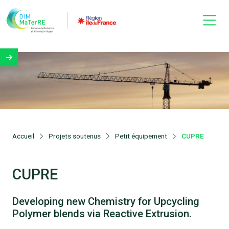
Accueil
Projets soutenus
Petit équipement
CUPRE
CUPRE
Developing new Chemistry for Upcycling
Polymer blends via Reactive Extrusion.