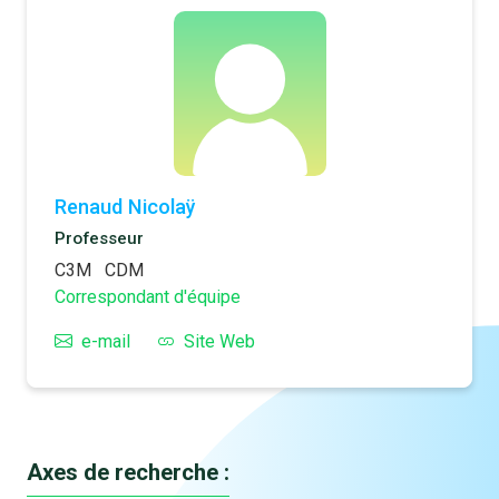
Renaud Nicolaÿ
Professeur
C3M
CDM
Correspondant d'équipe
e-mail
Site Web
Axes de recherche :