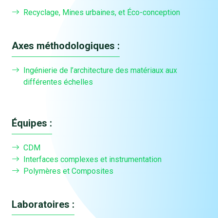
Recyclage, Mines urbaines, et Éco-conception
Axes méthodologiques :
Ingénierie de l’architecture des matériaux aux
différentes échelles
Équipes :
CDM
Interfaces complexes et instrumentation
Polymères et Composites
Laboratoires :