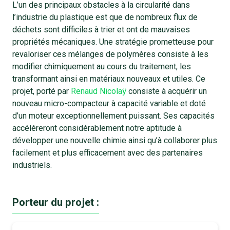
L’un des principaux obstacles à la circularité dans
l’industrie du plastique est que de nombreux flux de
déchets sont difficiles à trier et ont de mauvaises
propriétés mécaniques. Une stratégie prometteuse pour
revaloriser ces mélanges de polymères consiste à les
modifier chimiquement au cours du traitement, les
transformant ainsi en matériaux nouveaux et utiles. Ce
projet, porté par
Renaud Nicolaÿ
consiste à acquérir un
nouveau micro-compacteur à capacité variable et doté
d’un moteur exceptionnellement puissant. Ses capacités
accéléreront considérablement notre aptitude à
développer une nouvelle chimie ainsi qu’à collaborer plus
facilement et plus efficacement avec des partenaires
industriels.
Porteur du projet :