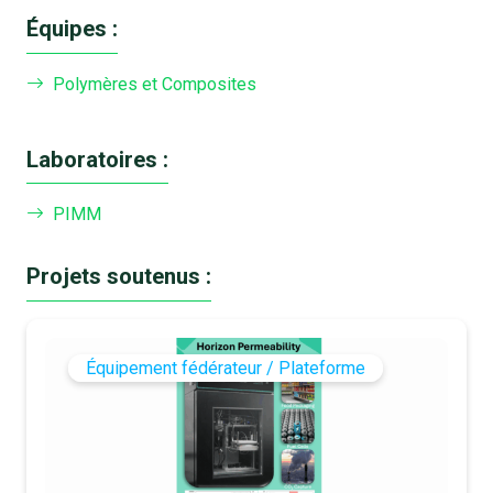
Équipes :
Polymères et Composites
Laboratoires :
PIMM
Projets soutenus :
Équipement fédérateur / Plateforme