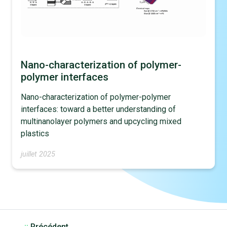
Nano-characterization of polymer-
polymer interfaces
Nano-characterization of polymer-polymer
interfaces: toward a better understanding of
multinanolayer polymers and upcycling mixed
plastics
juillet 2025
::
Précédent