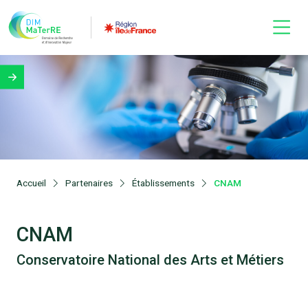
Accueil
Partenaires
Établissements
CNAM
CNAM
Conservatoire National des Arts et Métiers