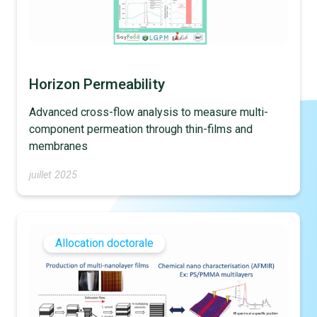
Horizon Permeability
Advanced cross-flow analysis to measure multi-
component permeation through thin-films and
membranes
juillet 2025
Allocation doctorale