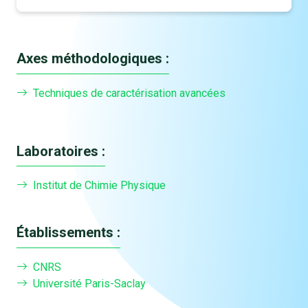
Axes méthodologiques :
Techniques de caractérisation avancées
Laboratoires :
Institut de Chimie Physique
Établissements :
CNRS
Université Paris-Saclay