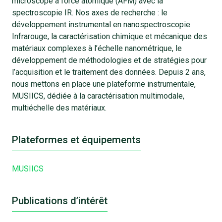
microscope à force atomique (AFM) avec la
spectroscopie IR. Nos axes de recherche : le
développement instrumental en nanospectroscopie
Infrarouge, la caractérisation chimique et mécanique des
matériaux complexes à l’échelle nanométrique, le
développement de méthodologies et de stratégies pour
l’acquisition et le traitement des données. Depuis 2 ans,
nous mettons en place une plateforme instrumentale,
MUSIICS, dédiée à la caractérisation multimodale,
multiéchelle des matériaux.
Plateformes et équipements
MUSIICS
Publications d’intérêt