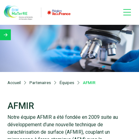
Accueil
Partenaires
Équipes
AFMIR
AFMIR
Notre équipe AFMIR a été fondée en 2009 suite au
développement d’une nouvelle technique de
caractérisation de surface (AFMIR), couplant un