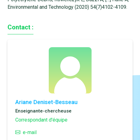
Environmental and Technology (2020) 54(7)4102-4109.
Contact :
Ariane Deniset-Besseau
Enseignante-chercheuse
Correspondant d'équipe
e-mail