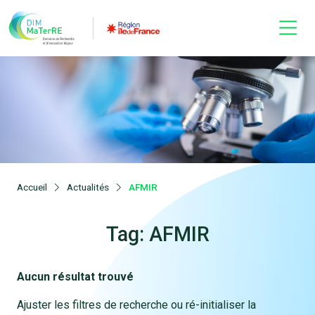
Accueil
Actualités
AFMIR
Tag: AFMIR
Aucun résultat trouvé
Ajuster les filtres de recherche ou ré-initialiser la