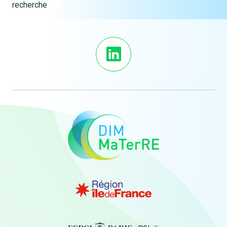
recherche