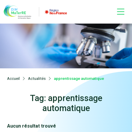
Accueil
Actualités
apprentissage automatique
Tag: apprentissage
automatique
Aucun résultat trouvé