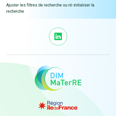
Ajuster les filtres de recherche ou ré-initialiser la
recherche