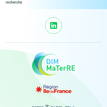
recherche