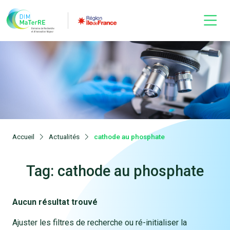
Accueil
Actualités
cathode au phosphate
Tag: cathode au phosphate
Aucun résultat trouvé
Ajuster les filtres de recherche ou ré-initialiser la