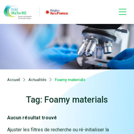
Accueil
Actualités
Foamy materials
Tag: Foamy materials
Aucun résultat trouvé
Ajuster les filtres de recherche ou ré-initialiser la