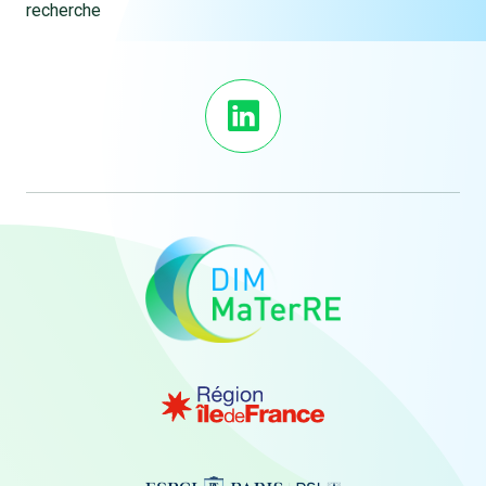
recherche