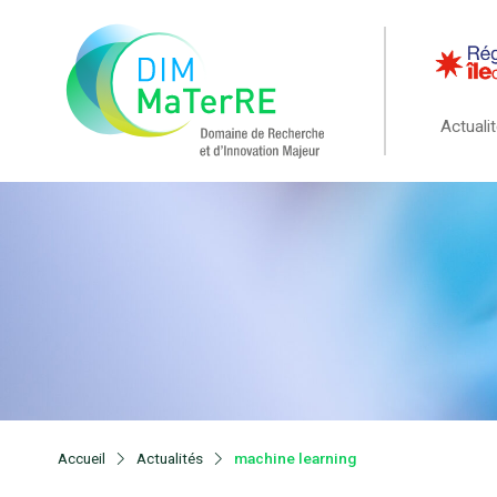
Actuali
Accueil
Actualités
machine learning