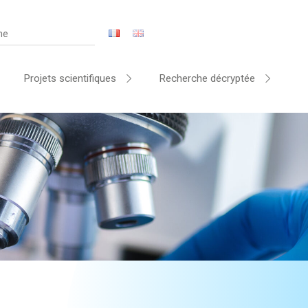
Projets scientifiques
Recherche décryptée