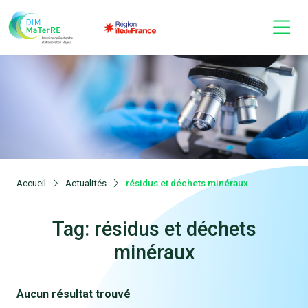
Accueil
Actualités
résidus et déchets minéraux
Tag: résidus et déchets
minéraux
Aucun résultat trouvé