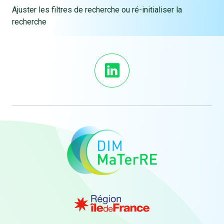
Ajuster les filtres de recherche ou ré-initialiser la
recherche