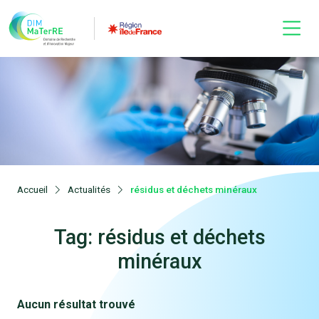
Accueil
Actualités
résidus et déchets minéraux
Tag: résidus et déchets
minéraux
Aucun résultat trouvé