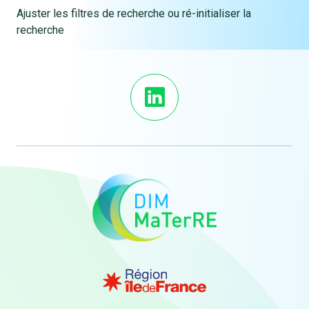
Ajuster les filtres de recherche ou ré-initialiser la
recherche