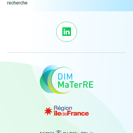
recherche