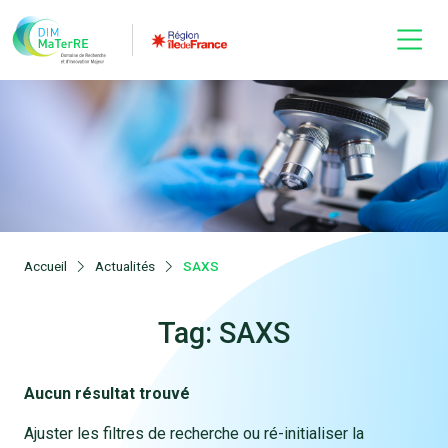
Accueil
Actualités
SAXS
Tag: SAXS
Aucun résultat trouvé
Ajuster les filtres de recherche ou ré-initialiser la