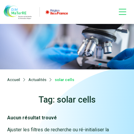
Accueil
Actualités
solar cells
Tag: solar cells
Aucun résultat trouvé
Ajuster les filtres de recherche ou ré-initialiser la