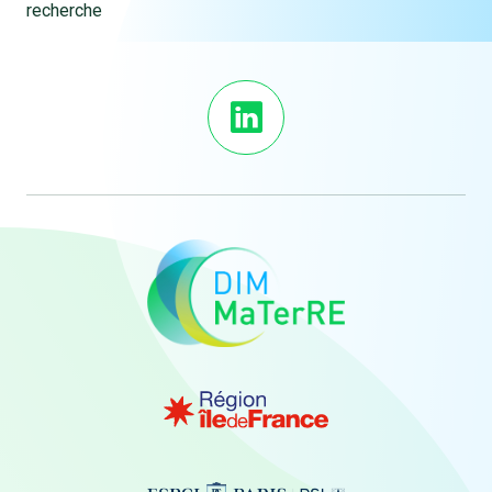
recherche