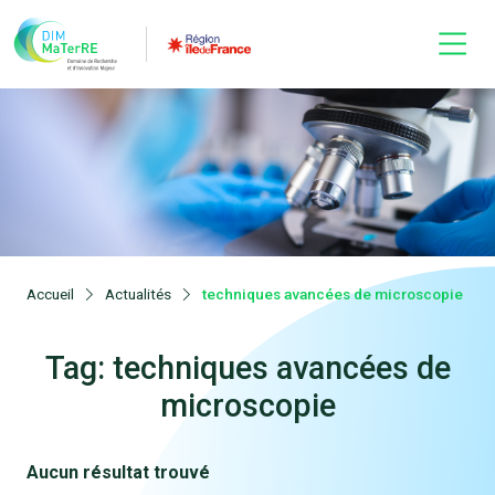
Accueil
Actualités
techniques avancées de microscopie
Tag: techniques avancées de
microscopie
Aucun résultat trouvé