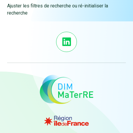
Ajuster les filtres de recherche ou ré-initialiser la
recherche