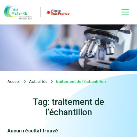
Accueil
Actualités
traitement de l’échantillon
Tag: traitement de
l’échantillon
Aucun résultat trouvé