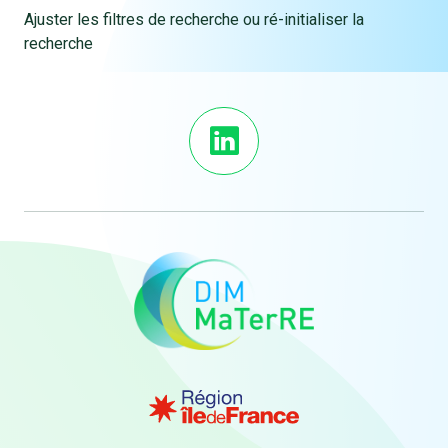
Ajuster les filtres de recherche ou ré-initialiser la
recherche