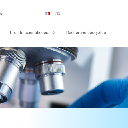
Projets scientifiques
Recherche décryptée