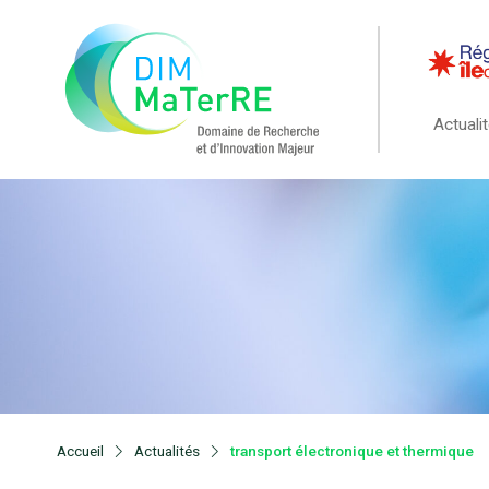
Actuali
Accueil
Actualités
transport électronique et thermique