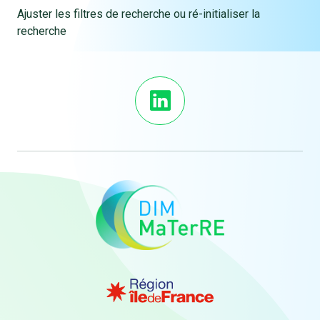
Ajuster les filtres de recherche ou ré-initialiser la
recherche