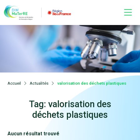
Accueil
Actualités
valorisation des déchets plastiques
Tag: valorisation des
déchets plastiques
Aucun résultat trouvé