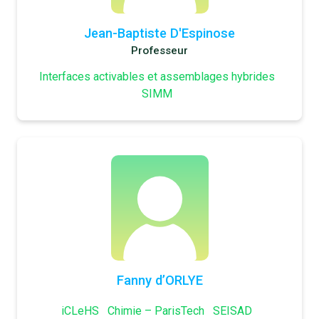
Jean-Baptiste D'Espinose
Professeur
Interfaces activables et assemblages hybrides
SIMM
Fanny d’ORLYE
iCLeHS
Chimie – ParisTech
SEISAD