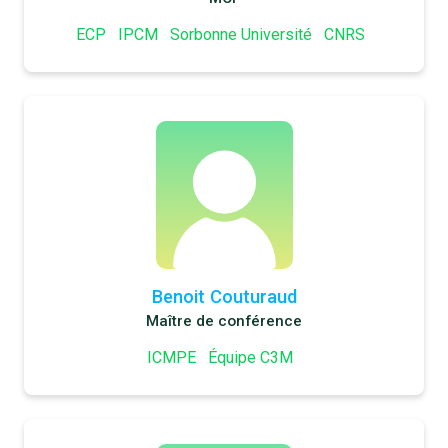
ECP
IPCM
Sorbonne Université
CNRS
Benoit Couturaud
Maître de conférence
ICMPE
Équipe C3M