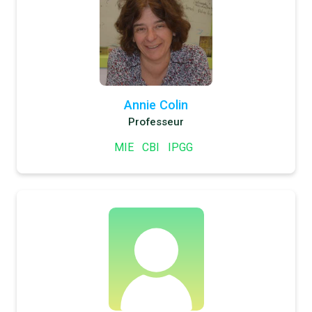
Annie Colin
Professeur
MIE
CBI
IPGG