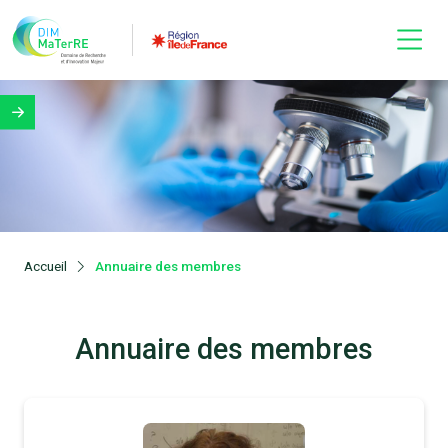
Accueil
Annuaire des membres
Annuaire des membres