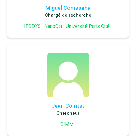
Miguel Comesana
Chargé de recherche
ITODYS
NanoCat
Université Paris Cité
Jean Comtet
Chercheur
SIMM