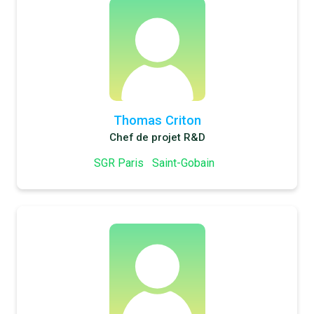
Thomas Criton
Chef de projet R&D
SGR Paris
Saint-Gobain