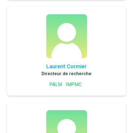
Laurent Cormier
Directeur de recherche
PALM
IMPMC