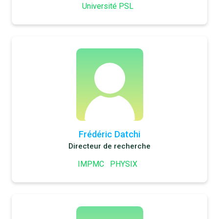
Université PSL
Frédéric Datchi
Directeur de recherche
IMPMC
PHYSIX