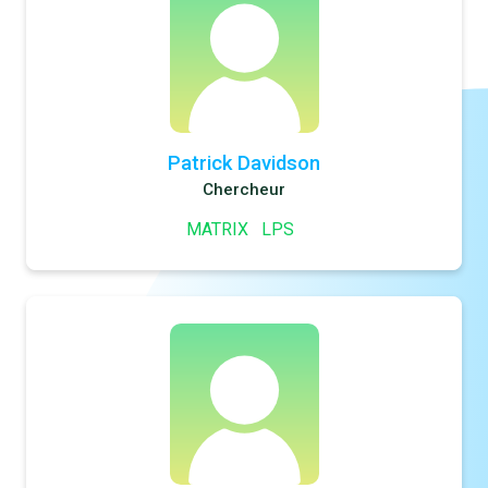
Patrick Davidson
Chercheur
MATRIX
LPS