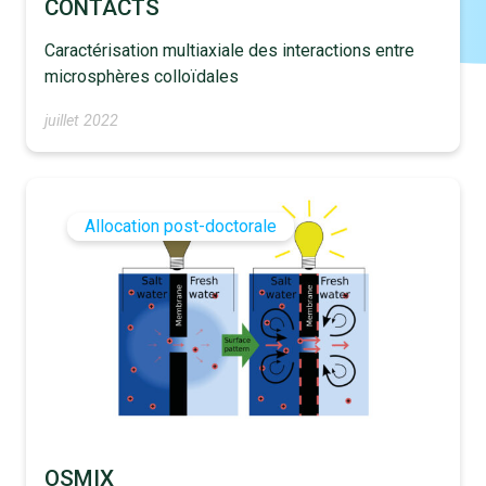
CONTACTS
Caractérisation multiaxiale des interactions entre
microsphères colloïdales
juillet 2022
Allocation post-doctorale
OSMIX