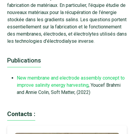
fabrication de matériaux. En particulier, l’équipe étudie de
nouveaux matériaux pour la récupération de l’énergie
stockée dans les gradients salins. Les questions portent
essentiellement sur la fabrication et le fonctionnement
des membranes, électrodes, et électrolytes utilisés dans
les technologies d’électrodialyse inverse.
Publications
New membrane and electrode assembly concept to
improve salinity energy harvesting
, Youcef Brahmi
and Annie Colin, Soft Matter, (2022)
Contacts :