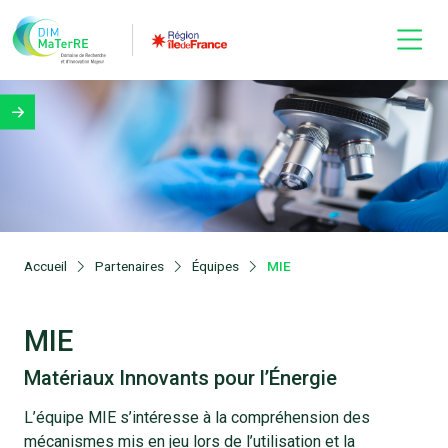
Accueil
Partenaires
Équipes
MIE
MIE
Matériaux Innovants pour l’Énergie
L’équipe MIE s’intéresse à la compréhension des
mécanismes mis en jeu lors de l’utilisation et la