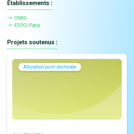
Établissements :
CNRS
ESPCI Paris
Projets soutenus :
Allocation post-doctorale