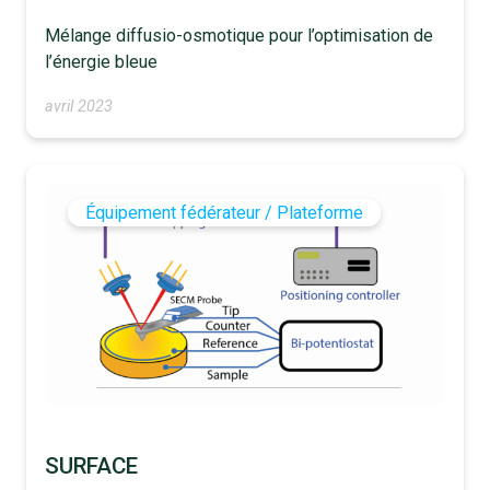
Mélange diffusio-osmotique pour l’optimisation de
l’énergie bleue
avril 2023
Équipement fédérateur / Plateforme
SURFACE