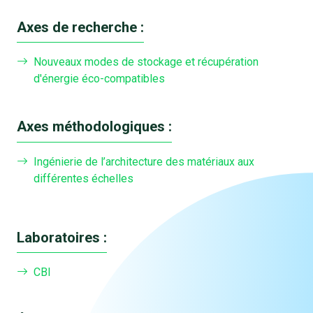
Axes de recherche :
Nouveaux modes de stockage et récupération
d'énergie éco-compatibles
Axes méthodologiques :
Ingénierie de l’architecture des matériaux aux
différentes échelles
Laboratoires :
CBI