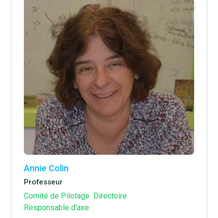
Annie Colin
Professeur
Comité de Pilotage
Directoire
Responsable d'axe