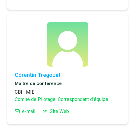
Corentin Tregouet
Maître de conférence
CBI
MIE
Comité de Pilotage
Correspondant d'équipe
e-mail
Site Web