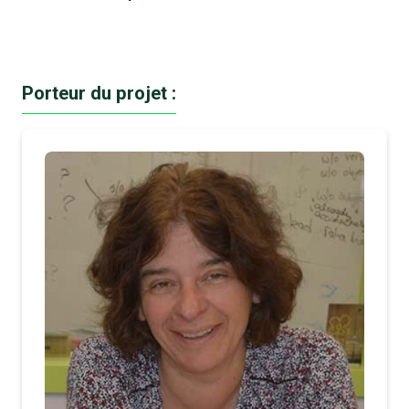
Porteur du projet :