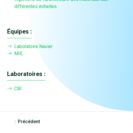
différentes échelles
Équipes :
Laboratoire Navier
MIE
Laboratoires :
CBI
::
Précédent