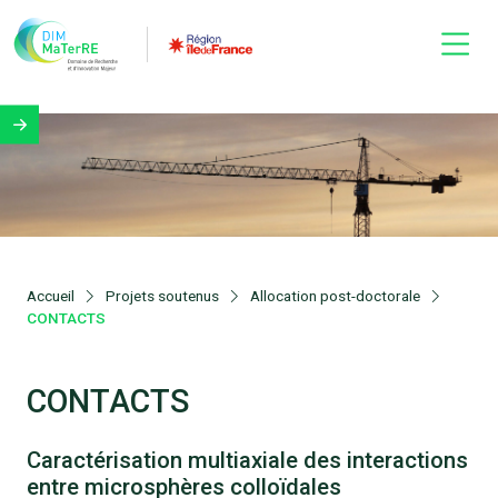
Accueil
Projets soutenus
Allocation post-doctorale
CONTACTS
CONTACTS
Caractérisation multiaxiale des interactions
entre microsphères colloïdales