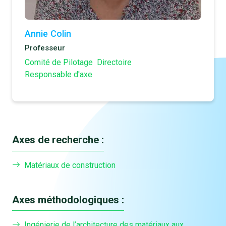
Annie Colin
Professeur
Comité de Pilotage
Directoire
Responsable d'axe
Axes de recherche :
Matériaux de construction
Axes méthodologiques :
Ingénierie de l’architecture des matériaux aux