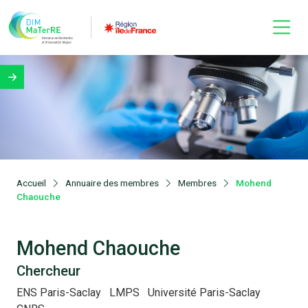
Accueil
Annuaire des membres
Membres
Mohend
Chaouche
Mohend Chaouche
Chercheur
ENS Paris-Saclay
LMPS
Université Paris-Saclay