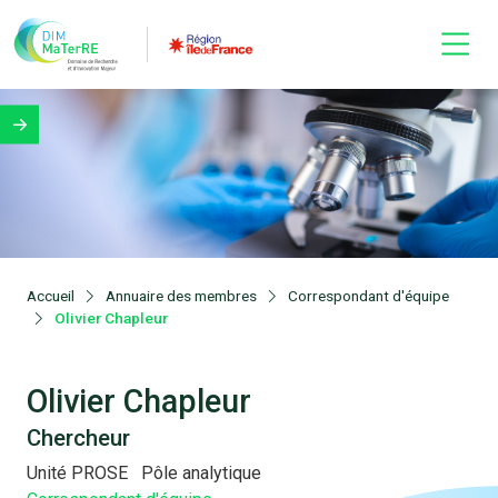
Accueil
Annuaire des membres
Correspondant d'équipe
Olivier Chapleur
Olivier Chapleur
Chercheur
Unité PROSE
Pôle analytique