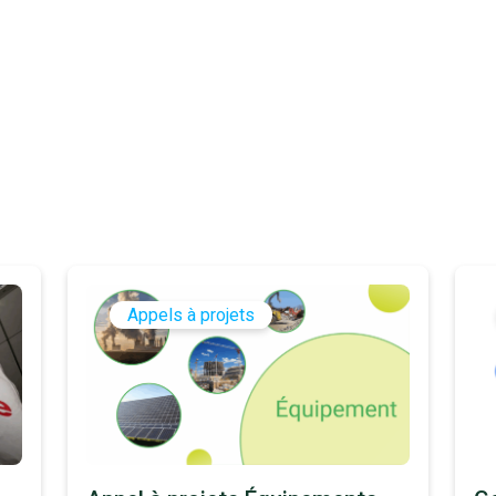
Appels à projets