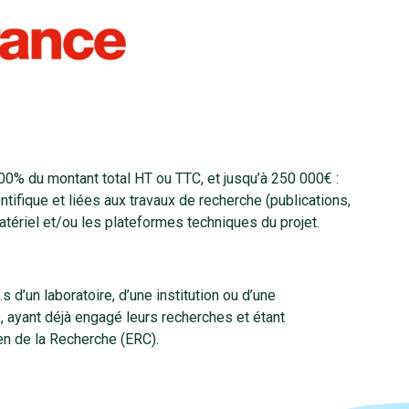
00% du montant total HT ou TTC, et jusqu’à 250 000€ :
fique et liées aux travaux de recherche (publications,
tériel et/ou les plateformes techniques du projet.
 d’un laboratoire, d’une institution ou d’une
, ayant déjà engagé leurs recherches et étant
en de la Recherche (ERC).