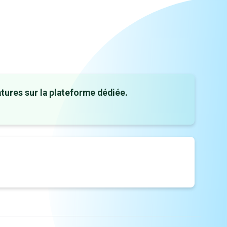
ures sur la plateforme dédiée.