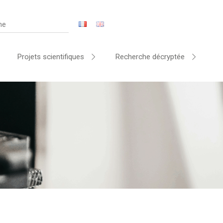
Projets scientifiques
Recherche décryptée