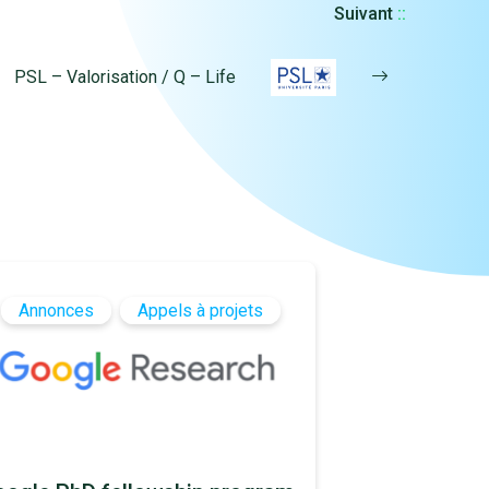
Suivant
::
PSL – Valorisation / Q – Life
Annonces
Appels à projets