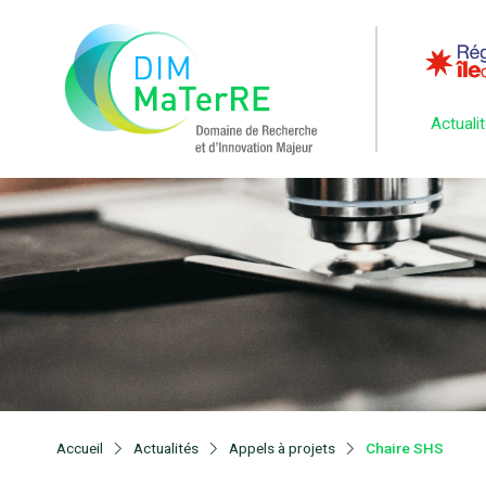
Actuali
Accueil
Actualités
Appels à projets
Chaire SHS