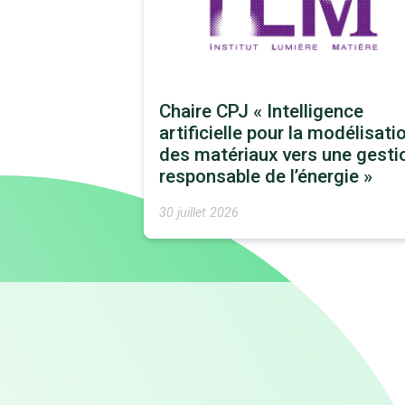
Chaire CPJ « Intelligence
artificielle pour la modélisati
des matériaux vers une gesti
responsable de l’énergie »
30 juillet 2026