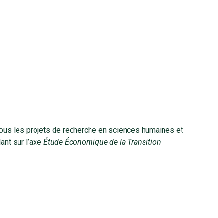
tous les projets de recherche en sciences humaines et
ant sur l’axe
Étude Économique de la Transition