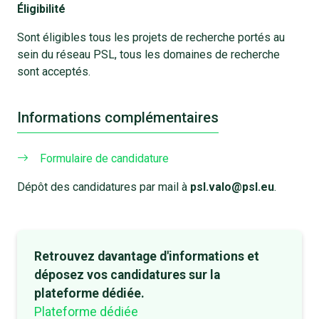
Éligibilité
Sont éligibles tous les projets de recherche portés au
sein du réseau PSL, tous les domaines de recherche
sont acceptés.
Informations complémentaires
Formulaire de candidature
Dépôt des candidatures par mail à
psl.valo@psl.eu
.
Retrouvez davantage d'informations et
déposez vos candidatures sur la
plateforme dédiée.
Plateforme dédiée