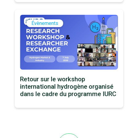
Évènements
Retour sur le workshop
international hydrogène organisé
dans le cadre du programme IURC