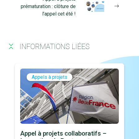
prématuration : clôture de
l’appel cet été !
INFORMATIONS LIÉES
Appels à projets
Appel à projets collaboratifs –