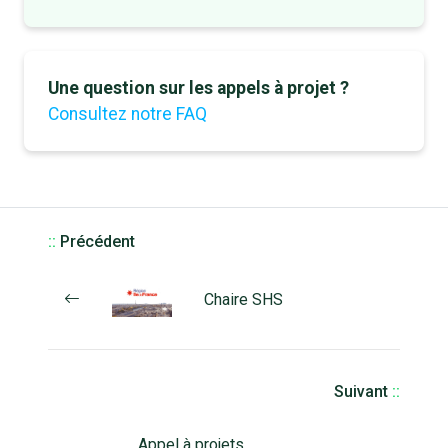
Une question sur les appels à projet ?
Consultez notre FAQ
::
Précédent
Chaire SHS
Suivant
::
Appel à projets