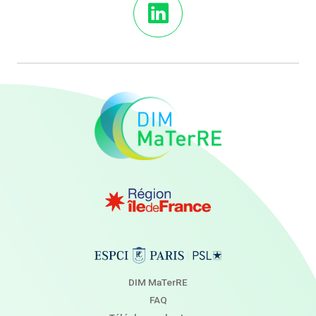
DIM MaTerRE
FAQ