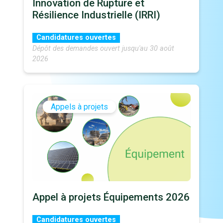
Innovation de Rupture et
Résilience Industrielle (IRRI)
Candidatures ouvertes
Dépôt des demandes ouvert jusqu'au 30 août
2026
Appels à projets
Appel à projets Équipements 2026
Candidatures ouvertes