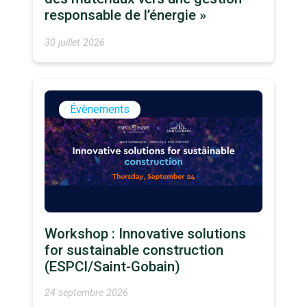
responsable de l’énergie »
30 juillet 2026
Évènements
Workshop : Innovative solutions
for sustainable construction
(ESPCI/Saint-Gobain)
24 septembre 2026