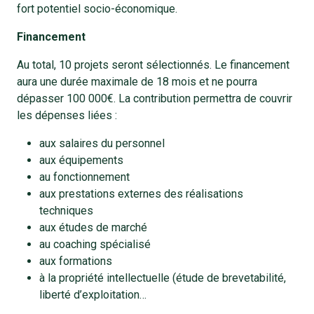
fort potentiel socio-économique.
Financement
Au total, 10 projets seront sélectionnés. Le financement
aura une durée maximale de 18 mois et ne pourra
dépasser 100 000€. La contribution permettra de couvrir
les dépenses liées :
aux salaires du personnel
aux équipements
au fonctionnement
aux prestations externes des réalisations
techniques
aux études de marché
au coaching spécialisé
aux formations
à la propriété intellectuelle (étude de brevetabilité,
liberté d’exploitation…