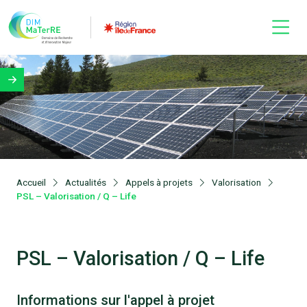
Accueil
Actualités
Appels à projets
Valorisation
PSL – Valorisation / Q – Life
PSL – Valorisation / Q – Life
Informations sur l'appel à projet