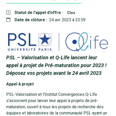
Statut de l'appel d'offre :
Clos
Date de clôture :
24 avr. 2023 à 23:59
PSL – Valorisation et Q-Life lancent leur
appel à projet de Pré-maturation pour 2023 !
Déposez vos projets avant le 24 avril 2023
Appel à projet
PSL-Valorisation et l’Institut Convergences Q-Life
s’associent pour lancer leur appel à projets de pré-
maturation, ouvert à tous les projets de recherche des
équipes et laboratoires de la communauté PSL ayant un