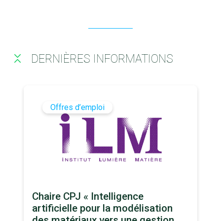
DERNIÈRES INFORMATIONS
Offres d’emploi
Chaire CPJ « Intelligence
artificielle pour la modélisation
des matériaux vers une gestion