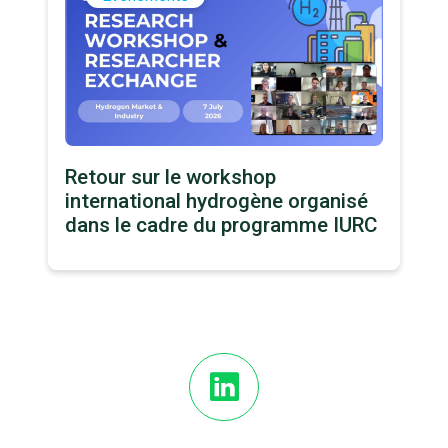
Retour sur le workshop
international hydrogène organisé
dans le cadre du programme IURC