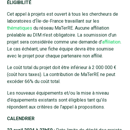
ÉLIGIBILITÉ
Cet appel à projets est ouvert à tous les chercheurs de
laboratoires d’Île-de-France travaillant sur les
thématiques
du réseau MaTerRE. Aucune affiliation
préalable au DIM n’est obligatoire. La soumission d’un
projet sera considérée comme une demande d’
affiliation
.
Le cas échéant, une fiche équipe devra être soumise
avec le projet pour chaque partenaire non affilié.
Le coût total du projet doit être inférieur à 2 000 000 €
(coût hors taxes). La contribution de MaTerRE ne peut
excéder 66% du coût total.
Les nouveaux équipements et/ou la mise à niveau
d’équipements existants sont éligibles tant qu’ils
répondent aux critères de l’appel à propositions.
CALENDRIER