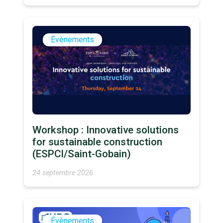
Évènements
Workshop : Innovative solutions
for sustainable construction
(ESPCI/Saint-Gobain)
24 septembre 2026
Évènements