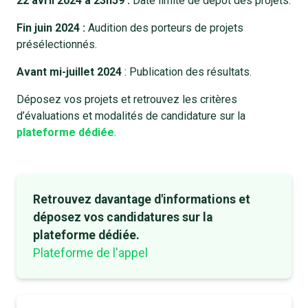
22 avril 2024 à 23h59 :
Date limite de dépôt des projets.
Fin juin 2024 :
Audition des porteurs de projets
présélectionnés.
Avant mi-juillet 2024
: Publication des résultats.
Déposez vos projets et retrouvez les critères
d’évaluations et modalités de candidature sur la
plateforme dédiée
.
Retrouvez davantage d'informations et
déposez vos candidatures sur la
plateforme dédiée.
Plateforme de l'appel