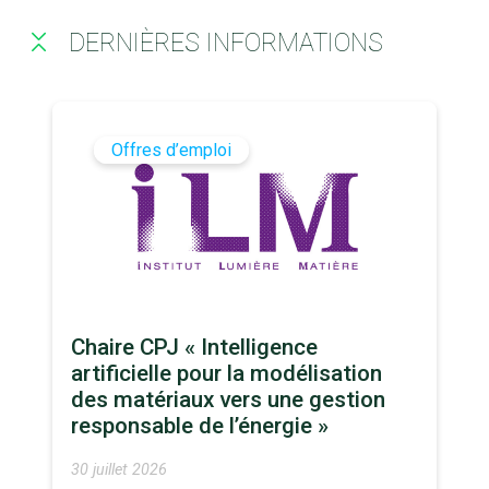
DERNIÈRES INFORMATIONS
Offres d’emploi
Chaire CPJ « Intelligence
artificielle pour la modélisation
des matériaux vers une gestion
responsable de l’énergie »
30 juillet 2026