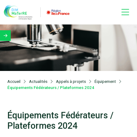
Accueil
Actualités
Appels à projets
Équipement
Équipements Fédérateurs / Plateformes 2024
Équipements Fédérateurs /
Plateformes 2024