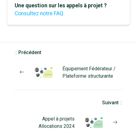
Une question sur les appels à projet ?
Consultez notre FAQ
::
Précédent
Équipement Fédérateur /
Plateforme structurante
Suivant
::
Appel à projets
Allocations 2024