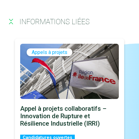
INFORMATIONS LIÉES
Appels à projets
Appel à projets collaboratifs –
Innovation de Rupture et
Résilience Industrielle (IRRI)
Candidatures ouvertes