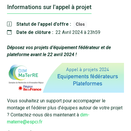
Informations sur l'appel à projet
Statut de l'appel d'offre :
Clos
Date de clôture :
22 Avril 2024 à 23h59
Déposez vos projets d’équipement fédérateur et de
plateforme avant le 22 avril 2024 !
Vous souhaitez un support pour accompagner le
montage et fédérer plus d’équipes autour de votre projet
? Contactez-nous dès maintenant à
dim-
materre@espci.fr