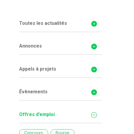
Toutes les actualités
Annonces
Appels à projets
Évènements
Offres d’emploi
Concours
Bourse