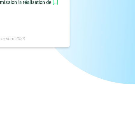
mission la réalisation de
[...]
ovembre 2023