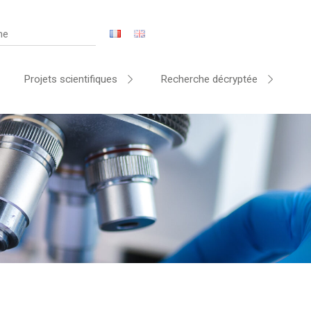
Projets scientifiques
Recherche décryptée