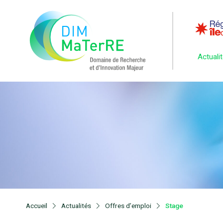
Actuali
Accueil
Actualités
Offres d’emploi
Stage