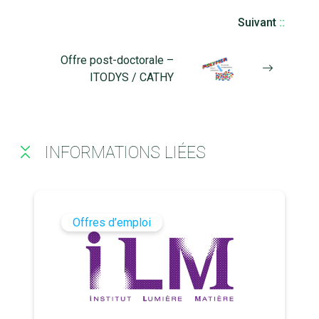
Suivant
::
Offre post-doctorale –
ITODYS / CATHY
INFORMATIONS LIÉES
Offres d’emploi