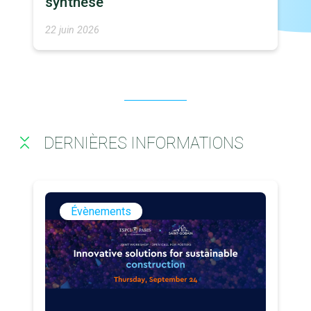
synthèse
22 juin 2026
DERNIÈRES INFORMATIONS
Évènements