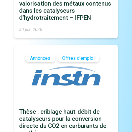
valorisation des métaux contenus
dans les catalyseurs
d’hydrotraitement – IFPEN
30 juin 2026
Annonces
Offres d’emploi
Thèse : criblage haut-débit de
catalyseurs pour la conversion
directe du CO2 en carburants de