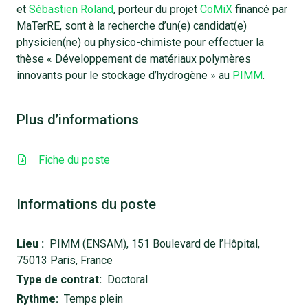
et
Sébastien Roland
, porteur du projet
CoMiX
financé par
MaTerRE, sont à la recherche d’un(e) candidat(e)
physicien(ne) ou physico-chimiste pour effectuer la
thèse « Développement de matériaux polymères
innovants pour le stockage d’hydrogène » au
PIMM
.
Plus d’informations
Fiche du poste
Informations du poste
Lieu :
PIMM (ENSAM), 151 Boulevard de l’Hôpital,
75013 Paris, France
Type de contrat:
Doctoral
Rythme:
Temps plein