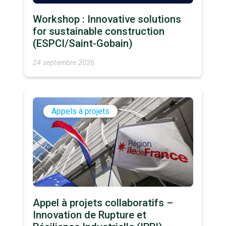
Workshop : Innovative solutions
for sustainable construction
(ESPCI/Saint-Gobain)
24 septembre 2026
Appels à projets
Appel à projets collaboratifs –
Innovation de Rupture et