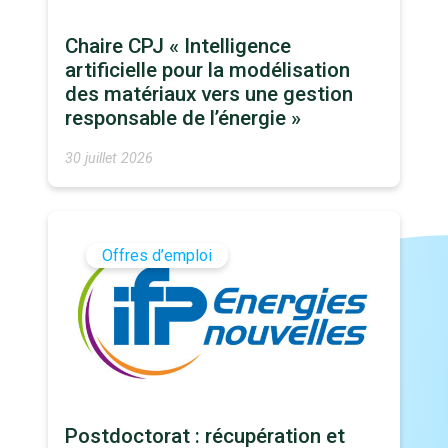
Chaire CPJ « Intelligence
artificielle pour la modélisation
des matériaux vers une gestion
responsable de l’énergie »
30 juillet 2026
Offres d’emploi
Postdoctorat : récupération et