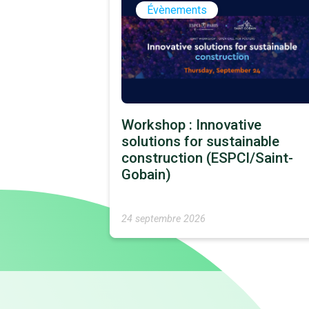
Évènements
Workshop : Innovative
solutions for sustainable
construction (ESPCI/Saint-
Gobain)
24 septembre 2026