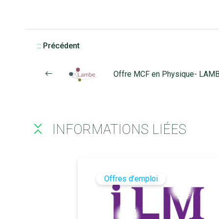
::
Précédent
Offre MCF en Physique- LAM
INFORMATIONS LIÉES
Offres d’emploi