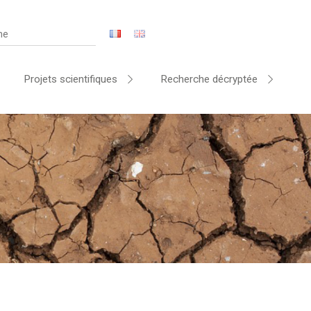
Projets scientifiques
Recherche décryptée