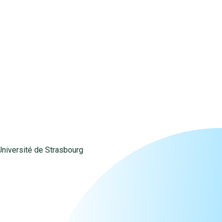
'Université de Strasbourg