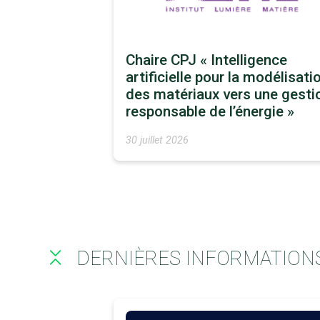
Chaire CPJ « Intelligence
artificielle pour la modélisati
des matériaux vers une gesti
responsable de l’énergie »
30 juillet 2026
DERNIÈRES INFORMATION