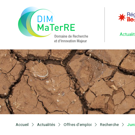
Actuali
Accueil
Actualités
Offres d’emploi
Recherche
Juni