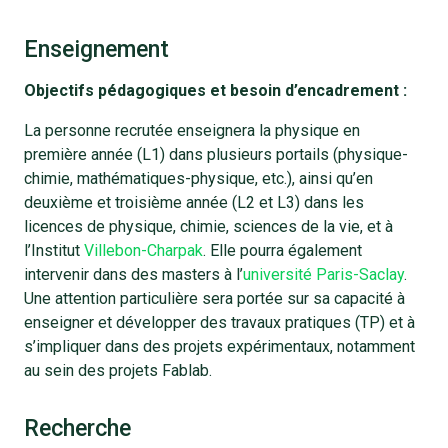
Enseignement
Objectifs pédagogiques et besoin d’encadrement :
La personne recrutée enseignera la physique en
première année (L1) dans plusieurs portails (physique-
chimie, mathématiques-physique, etc.), ainsi qu’en
deuxième et troisième année (L2 et L3) dans les
licences de physique, chimie, sciences de la vie, et à
l’Institut
Villebon-Charpak
. Elle pourra également
intervenir dans des masters à l’
université Paris-Saclay
.
Une attention particulière sera portée sur sa capacité à
enseigner et développer des travaux pratiques (TP) et à
s’impliquer dans des projets expérimentaux, notamment
au sein des projets Fablab.
Recherche