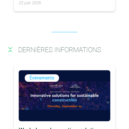
22 juin 2026
DERNIÈRES INFORMATIONS
Évènements