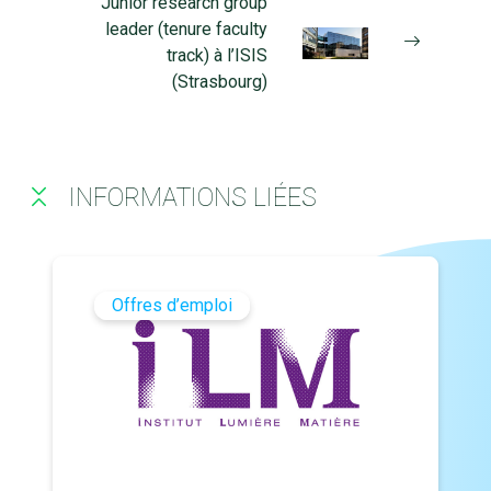
Junior research group
leader (tenure faculty
track) à l’ISIS
(Strasbourg)
INFORMATIONS LIÉES
Offres d’emploi