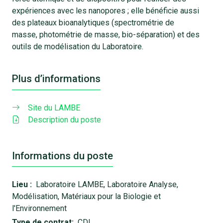
expériences avec les nanopores ; elle bénéficie aussi
des plateaux bioanalytiques (spectrométrie de
masse, photométrie de masse, bio-séparation) et des
outils de modélisation du Laboratoire.
Plus d’informations
Site du LAMBE
Description du poste
Informations du poste
Lieu :
Laboratoire LAMBE, Laboratoire Analyse,
Modélisation, Matériaux pour la Biologie et
l'Environnement
Type de contrat:
CDI