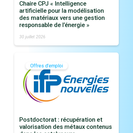
Chaire CPJ « Intelligence
artificielle pour la modélisation
des matériaux vers une gestion
responsable de l’énergie »
30 juillet 2026
Offres d’emploi
Postdoctorat : récupération et
valorisation des métaux contenus