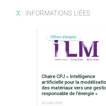
INFORMATIONS LIÉES
Offres d’emploi
Chaire CPJ « Intelligence
artificielle pour la modélisati
des matériaux vers une gesti
responsable de l’énergie »
30 juillet 2026