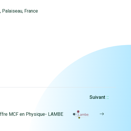
 Palaiseau, France
Suivant
::
ffre MCF en Physique- LAMBE