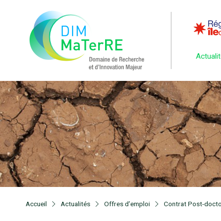
Actuali
Accueil
Actualités
Offres d’emploi
Contrat Post-docto