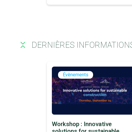
DERNIÈRES INFORMATION
Évènements
Workshop : Innovative
solutions for sustainable