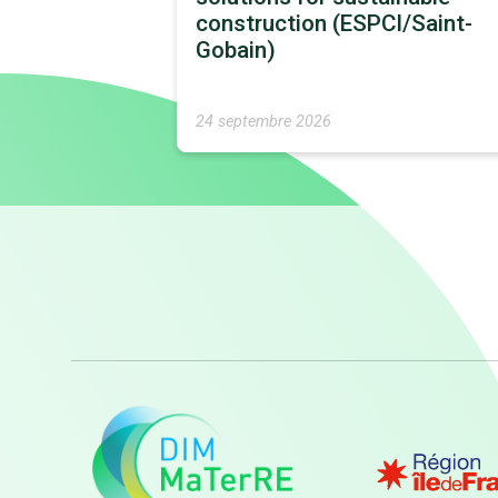
construction (ESPCI/Saint-
Gobain)
24 septembre 2026