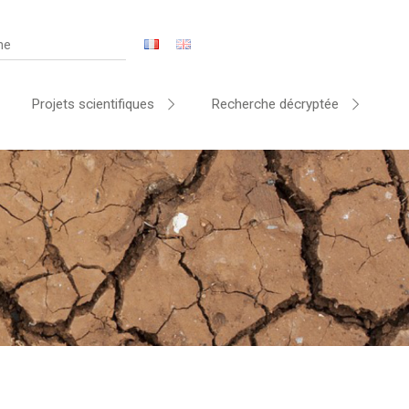
Projets scientifiques
Recherche décryptée