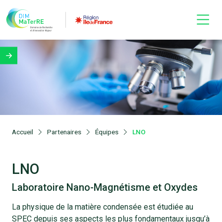
Accueil
Partenaires
Équipes
LNO
LNO
Laboratoire Nano-Magnétisme et Oxydes
La physique de la matière condensée est étudiée au
SPEC depuis ses aspects les plus fondamentaux jusqu’à