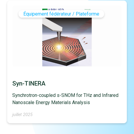
Équipement fédérateur / Plateforme
Syn-TINERA
Synchrotron-coupled s-SNOM for THz and Infrared
Nanoscale Energy Materials Analysis
juillet 2025