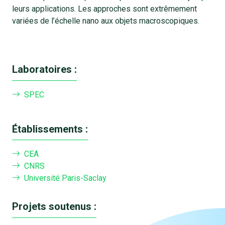
leurs applications. Les approches sont extrêmement
variées de l’échelle nano aux objets macroscopiques.
Laboratoires :
SPEC
Établissements :
CEA
CNRS
Université Paris-Saclay
Projets soutenus :