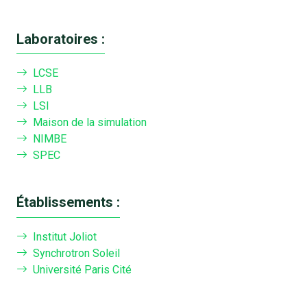
Laboratoires :
LCSE
LLB
LSI
Maison de la simulation
NIMBE
SPEC
Établissements :
Institut Joliot
Synchrotron Soleil
Université Paris Cité