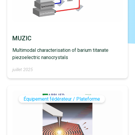
MUZIC
Multimodal characterisation of barium titanate
piezoelectric nanocrystals
juillet 2025
Équipement fédérateur / Plateforme