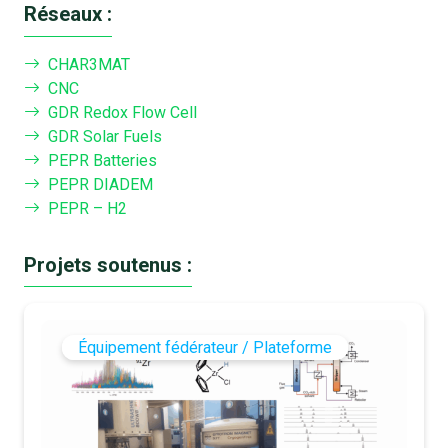
Réseaux :
CHAR3MAT
CNC
GDR Redox Flow Cell
GDR Solar Fuels
PEPR Batteries
PEPR DIADEM
PEPR – H2
Projets soutenus :
Équipement fédérateur / Plateforme