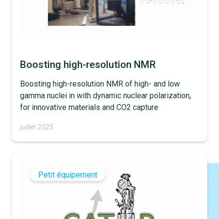
Boosting high-resolution NMR
Boosting high-resolution NMR of high- and low
gamma nuclei in with dynamic nuclear polarization,
for innovative materials and CO2 capture
juillet 2025
Petit équipement