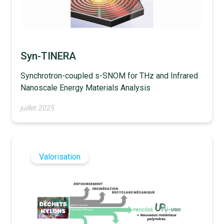
Syn-TINERA
Synchrotron-coupled s-SNOM for THz and Infrared
Nanoscale Energy Materials Analysis
juillet 2025
Valorisation