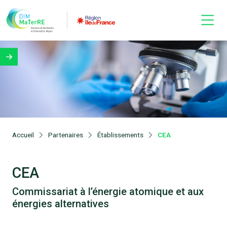
Accueil
Partenaires
Établissements
CEA
CEA
Commissariat à l’énergie atomique et aux
énergies alternatives