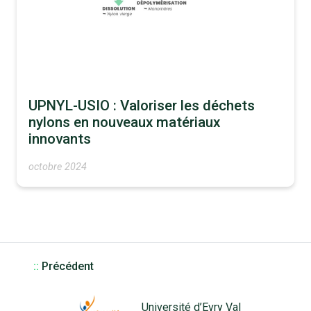
UPNYL-USIO : Valoriser les déchets
nylons en nouveaux matériaux
innovants
octobre 2024
::
Précédent
Université d’Evry Val