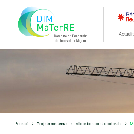
Actuali
Accueil
Projets soutenus
Allocation post-doctorale
M