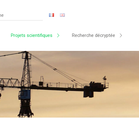
Projets scientifiques
Recherche décryptée