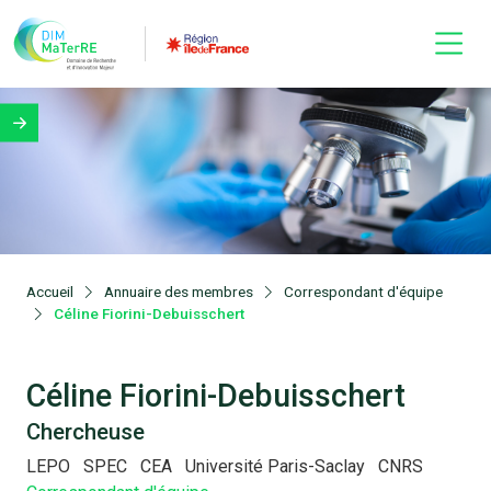
Accueil
Annuaire des membres
Correspondant d'équipe
Céline Fiorini-Debuisschert
Céline Fiorini-Debuisschert
Chercheuse
LEPO
SPEC
CEA
Université Paris-Saclay
CNRS