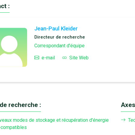
ct :
Jean-Paul Kleider
Directeur de recherche
Correspondant d'équipe
e-mail
Site Web
de recherche :
Axes
veaux modes de stockage et récupération d'énergie
Tec
-compatibles