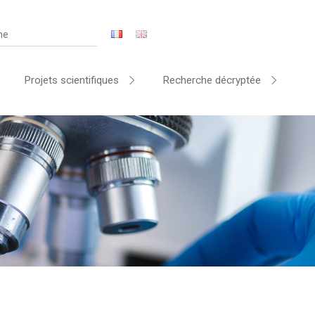
Projets scientifiques
Recherche décryptée