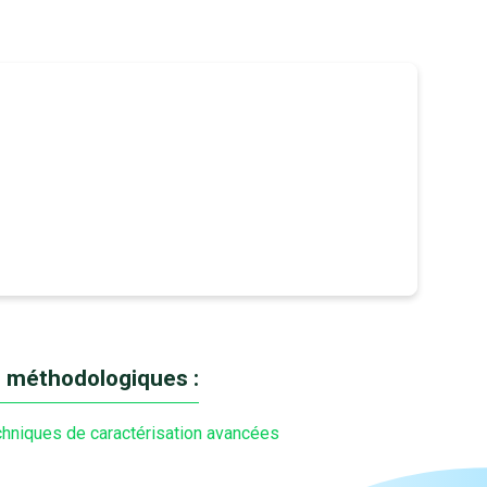
 méthodologiques :
hniques de caractérisation avancées