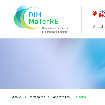
Actuali
Accueil
Partenaires
Laboratoires
GeePs