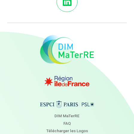
DIM MaTerRE
FAQ
Télécharger les Logos