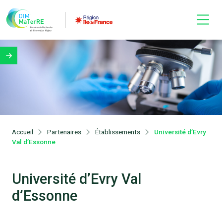
Accueil
Partenaires
Établissements
Université d’Evry
Val d’Essonne
Université d’Evry Val
d’Essonne