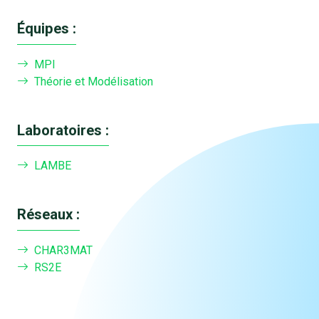
Équipes :
MPI
Théorie et Modélisation
Laboratoires :
LAMBE
Réseaux :
CHAR3MAT
RS2E