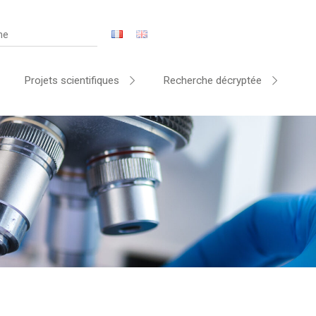
Projets scientifiques
Recherche décryptée