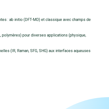
tes : ab initio (DFT-MD) et classique avec champs de
, polymères) pour diverses applications (physique,
nelles (IR, Raman, SFG, SHG) aux interfaces aqueuses