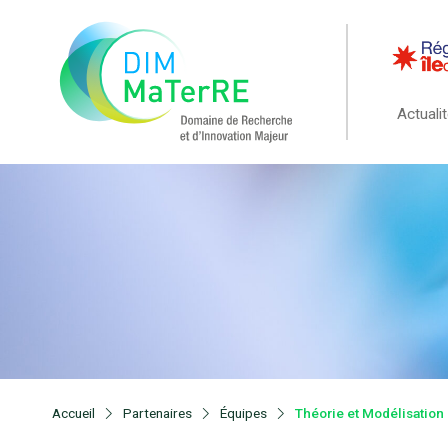
Actuali
Accueil
Partenaires
Équipes
Théorie et Modélisation