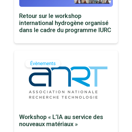
Retour sur le workshop
international hydrogène organisé
dans le cadre du programme IURC
Évènements
Workshop « L’IA au service des
nouveaux matériaux »