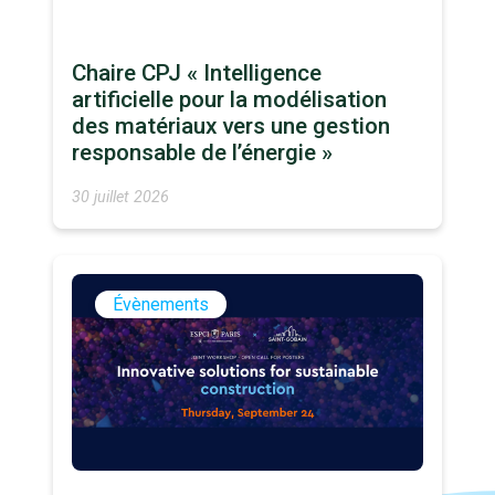
Chaire CPJ « Intelligence
artificielle pour la modélisation
des matériaux vers une gestion
responsable de l’énergie »
30 juillet 2026
Évènements