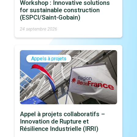
Workshop : Innovative solutions
for sustainable construction
(ESPCI/Saint-Gobain)
24 septembre 2026
Appels à projets
Appel à projets collaboratifs –
Innovation de Rupture et
Résilience Industrielle (IRRI)