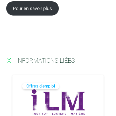
Pour en savoir plus
INFORMATIONS LIÉES
Offres d’emploi