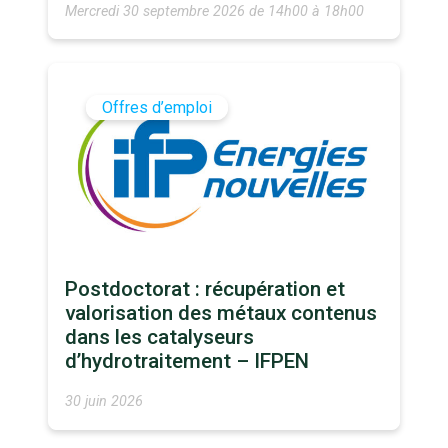
Mercredi 30 septembre 2026 de 14h00 à 18h00
Offres d’emploi
Postdoctorat : récupération et
valorisation des métaux contenus
dans les catalyseurs
d’hydrotraitement – IFPEN
30 juin 2026