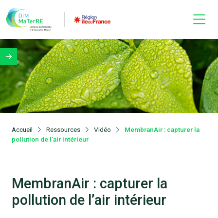
Accueil
Ressources
Vidéo
MembranAir : capturer la
pollution de l’air intérieur
MembranAir : capturer la
pollution de l’air intérieur