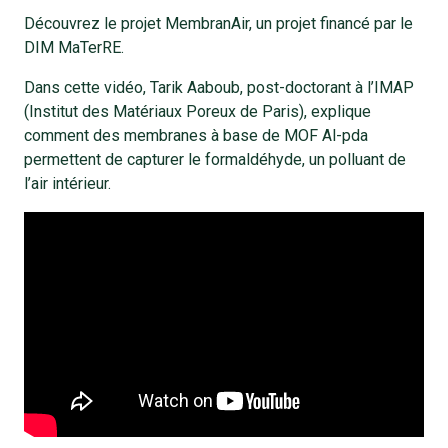
Découvrez le projet MembranAir, un projet financé par le
DIM MaTerRE.
Dans cette vidéo, Tarik Aaboub, post-doctorant à l’IMAP
(Institut des Matériaux Poreux de Paris), explique
comment des membranes à base de MOF Al-pda
permettent de capturer le formaldéhyde, un polluant de
l’air intérieur.