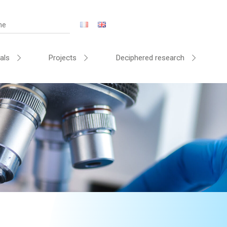
als
Projects
Deciphered research