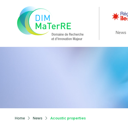
News
Home
News
Acoustic properties