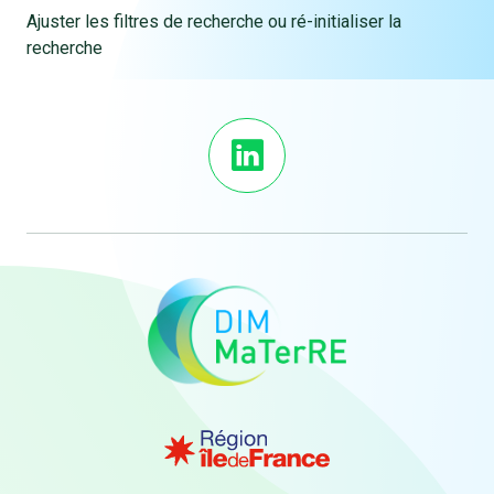
Ajuster les filtres de recherche ou ré-initialiser la
recherche