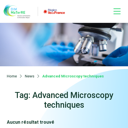
Home
News
Advanced Microscopy techniques
Tag: Advanced Microscopy
techniques
Aucun résultat trouvé