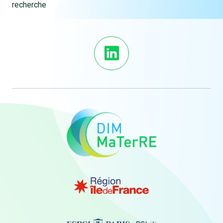
recherche