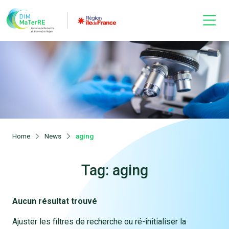
Home
News
aging
Tag: aging
Aucun résultat trouvé
Ajuster les filtres de recherche ou ré-initialiser la