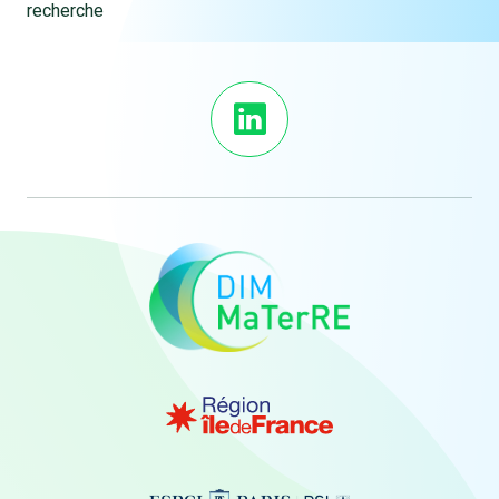
recherche