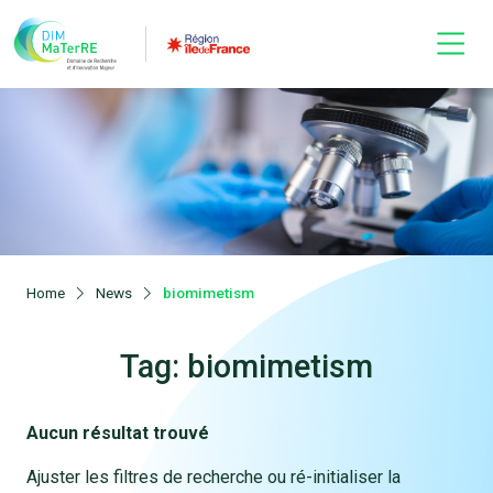
Home
News
biomimetism
Tag: biomimetism
Aucun résultat trouvé
Ajuster les filtres de recherche ou ré-initialiser la