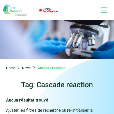
Home
News
Cascade reaction
Tag: Cascade reaction
Aucun résultat trouvé
Ajuster les filtres de recherche ou ré-initialiser la