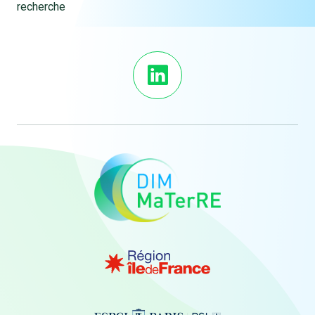
recherche